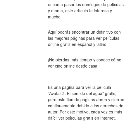
encanta pasar los domingos de películas 
y manta, este artículo te interesa y 
mucho.
Aquí podrás encontrar un definitivo con 
las mejores páginas para ver películas 
online gratis en español y latino.
¡No pierdas más tiempo y conoce cómo 
ver cine online desde casa!
Es una página para ver la película 
“Avatar 2: El sentido del agua” gratis, 
pero este tipo de páginas abren y cierran 
continuamente debido a los derechos de 
autor. Por este motivo, cada vez es más 
difícil ver películas gratis en Internet.