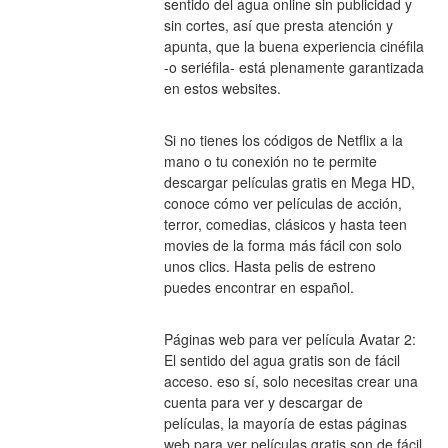
sentido del agua online sin publicidad y 
sin cortes, así que presta atención y 
apunta, que la buena experiencia cinéfila 
-o seriéfila- está plenamente garantizada 
en estos websites.
Si no tienes los códigos de Netflix a la 
mano o tu conexión no te permite 
descargar películas gratis en Mega HD, 
conoce cómo ver películas de acción, 
terror, comedias, clásicos y hasta teen 
movies de la forma más fácil con solo 
unos clics. Hasta pelis de estreno 
puedes encontrar en español.
Páginas web para ver película Avatar 2: 
El sentido del agua gratis son de fácil 
acceso. eso sí, solo necesitas crear una 
cuenta para ver y descargar de 
películas, la mayoría de estas páginas 
web para ver películas gratis son de fácil 