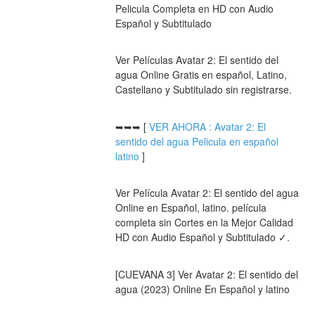
Pelicula Completa en HD con Audio 
Español y Subtitulado
Ver Películas Avatar 2: El sentido del 
agua Online Gratis en español, Latino, 
Castellano y Subtitulado sin registrarse.
➥➥➥ [ 
VER AHORA : Avatar 2: El 
sentido del agua Pelicula en español 
latino
 ]
Ver Película Avatar 2: El sentido del agua 
Online en Español, latino. película 
completa sin Cortes en la Mejor Calidad 
HD con Audio Español y Subtitulado ✓.
[CUEVANA 3] Ver Avatar 2: El sentido del 
agua (2023) Online En Español y latino