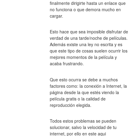
finalmente dirigirte hasta un enlace que 
no funciona o que demora mucho en 
cargar.
Esto hace que sea imposible disfrutar de 
verdad de una tarde/noche de películas. 
Además existe una ley no escrita y es 
que este tipo de cosas suelen ocurrir los 
mejores momentos de la película y 
acaba frustrando.
Que esto ocurra se debe a muchos 
factores como: la conexión a Internet, la 
página desde la que estés viendo la 
película gratis o la calidad de 
reproducción elegida.
Todos estos problemas se pueden 
solucionar, salvo la velocidad de tu 
internet, por ello en este aqui 