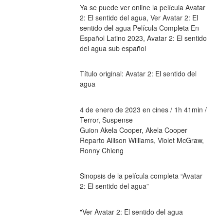
Ya se puede ver online la película Avatar 
2: El sentido del agua, Ver Avatar 2: El 
sentido del agua Película Completa En 
Español Latino 2023, Avatar 2: El sentido 
del agua sub español
Título original: Avatar 2: El sentido del 
agua
4 de enero de 2023 en cines / 1h 41min / 
Terror, Suspense
Guion Akela Cooper, Akela Cooper
Reparto Allison Williams, Violet McGraw, 
Ronny Chieng
Sinopsis de la película completa “Avatar 
2: El sentido del agua”
"Ver Avatar 2: El sentido del agua 