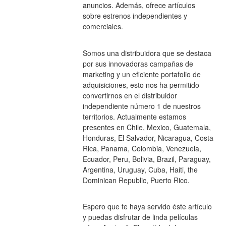
anuncios. Además, ofrece artículos 
sobre estrenos independientes y 
comerciales.
Somos una distribuidora que se destaca 
por sus innovadoras campañas de 
marketing y un eficiente portafolio de 
adquisiciones, esto nos ha permitido 
convertirnos en el distribuidor 
independiente número 1 de nuestros 
territorios. Actualmente estamos 
presentes en Chile, Mexico, Guatemala, 
Honduras, El Salvador, Nicaragua, Costa 
Rica, Panama, Colombia, Venezuela, 
Ecuador, Peru, Bolivia, Brazil, Paraguay, 
Argentina, Uruguay, Cuba, Haiti, the 
Dominican Republic, Puerto Rico.
Espero que te haya servido éste artículo 
y puedas disfrutar de linda películas 