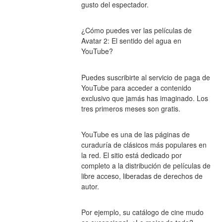
gusto del espectador.
¿Cómo puedes ver las películas de 
Avatar 2: El sentido del agua en 
YouTube?
Puedes suscribirte al servicio de paga de 
YouTube para acceder a contenido 
exclusivo que jamás has imaginado. Los 
tres primeros meses son gratis.
YouTube es una de las páginas de 
curaduría de clásicos más populares en 
la red. El sitio está dedicado por 
completo a la distribución de películas de 
libre acceso, liberadas de derechos de 
autor.
Por ejemplo, su catálogo de cine mudo 