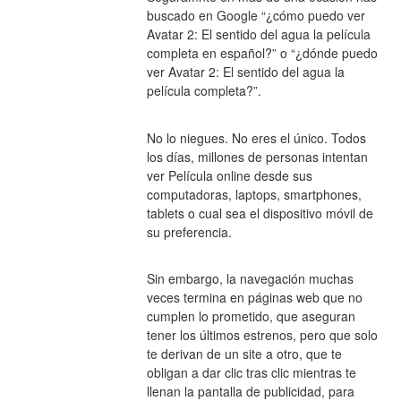
buscado en Google “¿cómo puedo ver 
Avatar 2: El sentido del agua la película 
completa en español?” o “¿dónde puedo 
ver Avatar 2: El sentido del agua la 
película completa?”.
No lo niegues. No eres el único. Todos 
los días, millones de personas intentan 
ver Película online desde sus 
computadoras, laptops, smartphones, 
tablets o cual sea el dispositivo móvil de 
su preferencia.
Sin embargo, la navegación muchas 
veces termina en páginas web que no 
cumplen lo prometido, que aseguran 
tener los últimos estrenos, pero que solo 
te derivan de un site a otro, que te 
obligan a dar clic tras clic mientras te 
llenan la pantalla de publicidad, para 