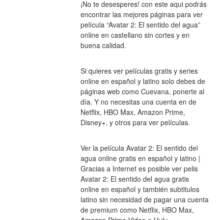
¡No te desesperes! con este aqui podrás 
encontrar las mejores páginas para ver 
película “Avatar 2: El sentido del agua” 
online en castellano sin cortes y en 
buena calidad.
Si quieres ver películas gratis y series 
online en español y latino solo debes de 
páginas web como Cuevana, ponerte al 
día. Y no necesitas una cuenta en de 
Netflix, HBO Max, Amazon Prime, 
Disney+, y otros para ver películas.
Ver la película Avatar 2: El sentido del 
agua online gratis en español y latino | 
Gracias a Internet es posible ver pelis 
Avatar 2: El sentido del agua gratis 
online en español y también subtitulos 
latino sin necesidad de pagar una cuenta 
de premium como Netflix, HBO Max, 