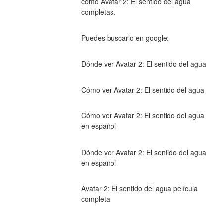
cómo Avatar 2: El sentido del agua 
completas.
Puedes buscarlo en google:
Dónde ver Avatar 2: El sentido del agua
Cómo ver Avatar 2: El sentido del agua
Cómo ver Avatar 2: El sentido del agua 
en español
Dónde ver Avatar 2: El sentido del agua 
en español
Avatar 2: El sentido del agua película 
completa