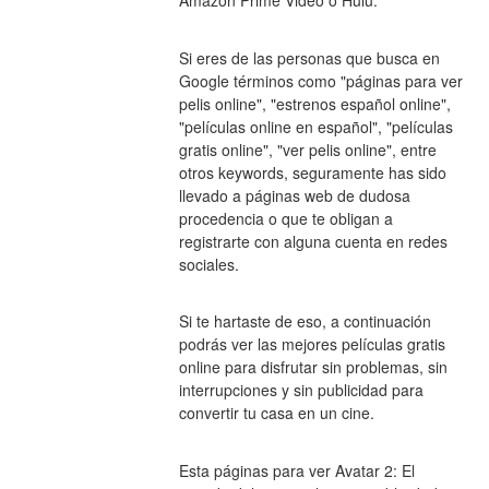
Amazon Prime Video o Hulu.
Si eres de las personas que busca en 
Google términos como "páginas para ver 
pelis online", "estrenos español online", 
"películas online en español", "películas 
gratis online", "ver pelis online", entre 
otros keywords, seguramente has sido 
llevado a páginas web de dudosa 
procedencia o que te obligan a 
registrarte con alguna cuenta en redes 
sociales.
Si te hartaste de eso, a continuación 
podrás ver las mejores películas gratis 
online para disfrutar sin problemas, sin 
interrupciones y sin publicidad para 
convertir tu casa en un cine.
Esta páginas para ver Avatar 2: El 