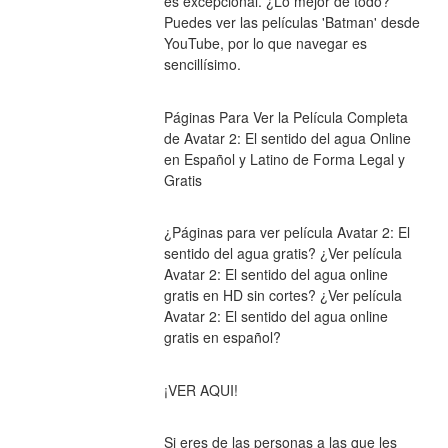
es excepcional. ¿Lo mejor de todo? 
Puedes ver las películas 'Batman' desde 
YouTube, por lo que navegar es 
sencillísimo.
Páginas Para Ver la Película Completa 
de Avatar 2: El sentido del agua Online 
en Español y Latino de Forma Legal y 
Gratis
¿Páginas para ver película Avatar 2: El 
sentido del agua gratis? ¿Ver película 
Avatar 2: El sentido del agua online 
gratis en HD sin cortes? ¿Ver película 
Avatar 2: El sentido del agua online 
gratis en español?
¡VER AQUI!
Si eres de las personas a las que les 