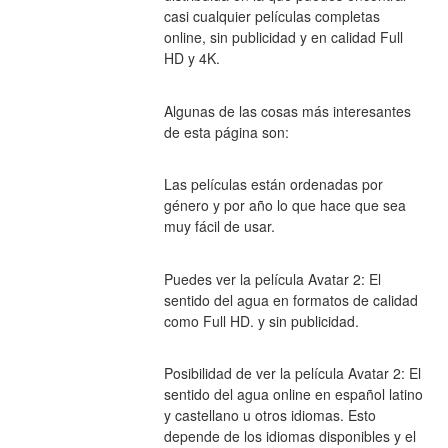
casi cualquier películas completas 
online, sin publicidad y en calidad Full 
HD y 4K.
Algunas de las cosas más interesantes 
de esta página son:
Las películas están ordenadas por 
género y por año lo que hace que sea 
muy fácil de usar.
Puedes ver la película Avatar 2: El 
sentido del agua en formatos de calidad 
como Full HD. y sin publicidad.
Posibilidad de ver la película Avatar 2: El 
sentido del agua online en español latino 
y castellano u otros idiomas. Esto 
depende de los idiomas disponibles y el 