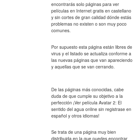
encontrarás solo páginas para ver 
películas en Internet gratis en castellano 
y sin cortes de gran calidad dónde estás 
problemas no existen o son muy poco 
comunes.
Por supuesto esta página están libres de 
virus y el listado se actualiza conforme a 
las nuevas páginas que van apareciendo 
y aquellas que se van cerrando.
De las páginas más conocidas, cabe 
duda de que cumple su objetivo a la 
perfección ¡Ver película Avatar 2: El 
sentido del agua online sin registrase en 
español y otros idiomas!
Se trata de una página muy bien 
distribuida en la que puedes encontrar 