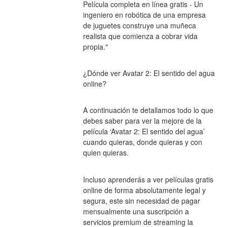
Película completa en línea gratis - Un 
ingeniero en robótica de una empresa 
de juguetes construye una muñeca 
realista que comienza a cobrar vida 
propia."
¿Dónde ver Avatar 2: El sentido del agua 
online?
A continuación te detallamos todo lo que 
debes saber para ver la mejore de la 
película ‘Avatar 2: El sentido del agua’ 
cuando quieras, donde quieras y con 
quien quieras.
Incluso aprenderás a ver películas gratis 
online de forma absolutamente legal y 
segura, este sin necesidad de pagar 
mensualmente una suscripción a 
servicios premium de streaming la 