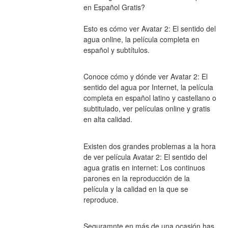
en Español Gratis? 
Esto es cómo ver Avatar 2: El sentido del 
agua online, la película completa en 
español y subtítulos.
Conoce cómo y dónde ver Avatar 2: El 
sentido del agua por Internet, la película 
completa en español latino y castellano o 
subtitulado, ver películas online y gratis 
en alta calidad.
Existen dos grandes problemas a la hora 
de ver película Avatar 2: El sentido del 
agua gratis en internet: Los continuos 
parones en la reproducción de la 
película y la calidad en la que se 
reproduce.
Seguramnte en más de una ocasión has 