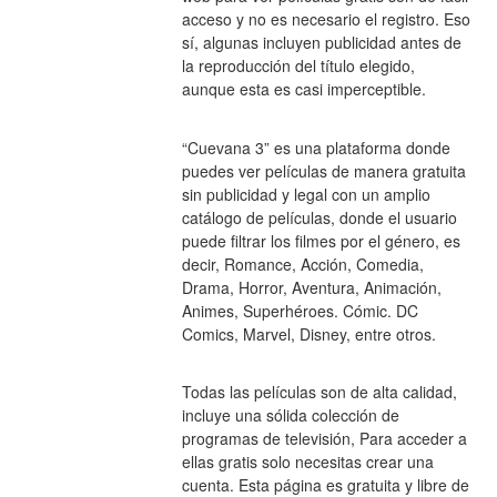
acceso y no es necesario el registro. Eso 
sí, algunas incluyen publicidad antes de 
la reproducción del título elegido, 
aunque esta es casi imperceptible.
“Cuevana 3” es una plataforma donde 
puedes ver películas de manera gratuita 
sin publicidad y legal con un amplio 
catálogo de películas, donde el usuario 
puede filtrar los filmes por el género, es 
decir, Romance, Acción, Comedia, 
Drama, Horror, Aventura, Animación, 
Animes, Superhéroes. Cómic. DC 
Comics, Marvel, Disney, entre otros.
Todas las películas son de alta calidad, 
incluye una sólida colección de 
programas de televisión, Para acceder a 
ellas gratis solo necesitas crear una 
cuenta. Esta página es gratuita y libre de 